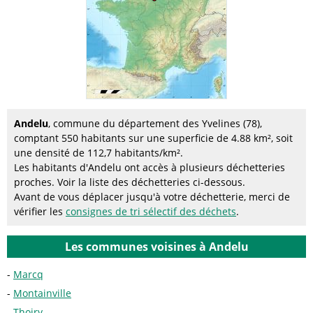
Andelu
, commune du département des Yvelines (78),
comptant 550 habitants sur une superficie de 4.88 km², soit
une densité de 112,7 habitants/km².
Les habitants d'Andelu ont accès à plusieurs déchetteries
proches. Voir la liste des déchetteries ci-dessous.
Avant de vous déplacer jusqu'à votre déchetterie, merci de
vérifier les
consignes de tri sélectif des déchets
.
Les communes voisines à Andelu
Marcq
Montainville
Thoiry