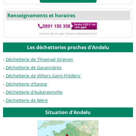
Renseignements et horaires
service fourni par horaire-dechetterie.fr
Les déchetteries proches d'Andelu
Déchetterie de Thiverval Grignon
Déchetterie de Garancières
Déchetterie de Villiers-Saint-Frédéric
Déchetterie d'Epone
Déchetterie d'Aubergenville
Déchetterie de Méré
Situation d'Andelu