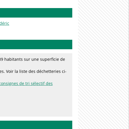
déric
9 habitants sur une superficie de
. Voir la liste des déchetteries ci-
consignes de tri sélectif des