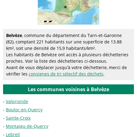
Belvèze
, commune du département du Tarn-et-Garonne
(82), comptant 221 habitants sur une superficie de 13.88
km², soit une densité de 15,9 habitants/km².
Les habitants de Belvèze ont accès à plusieurs déchetteries
proches. Voir la liste des déchetteries ci-dessous.
Avant de vous déplacer jusqu'à votre déchetterie, merci de
vérifier les
consignes de tri sélectif des déchets
.
Les communes voisines à Belvèze
Valprionde
Bouloc-en-Quercy
Sainte-Croix
Montaigu-de-Quercy
Lebreil