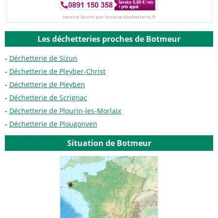
service fourni par horaire-dechetterie.fr
Les déchetteries proches de Botmeur
Déchetterie de Sizun
Déchetterie de Pleyber-Christ
Déchetterie de Pleyben
Déchetterie de Scrignac
Déchetterie de Plourin-les-Morlaix
Déchetterie de Plougonven
Situation de Botmeur