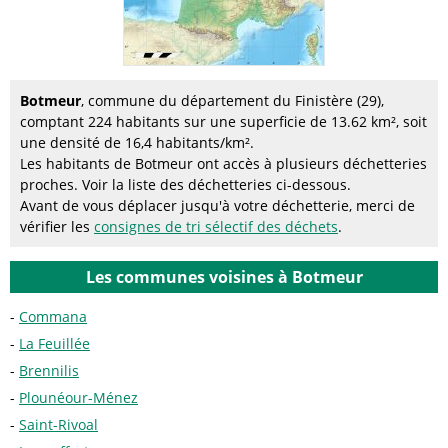
Botmeur
, commune du département du Finistère (29),
comptant 224 habitants sur une superficie de 13.62 km², soit
une densité de 16,4 habitants/km².
Les habitants de Botmeur ont accès à plusieurs déchetteries
proches. Voir la liste des déchetteries ci-dessous.
Avant de vous déplacer jusqu'à votre déchetterie, merci de
vérifier les
consignes de tri sélectif des déchets
.
Les communes voisines à Botmeur
Commana
La Feuillée
Brennilis
Plounéour-Ménez
Saint-Rivoal