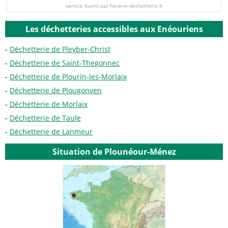
service fourni par horaire-dechetterie.fr
Les déchetteries accessibles aux Enéouriens
Déchetterie de Pleyber-Christ
Déchetterie de Saint-Thegonnec
Déchetterie de Plourin-les-Morlaix
Déchetterie de Plougonven
Déchetterie de Morlaix
Déchetterie de Taule
Déchetterie de Lanmeur
Situation de Plounéour-Ménez