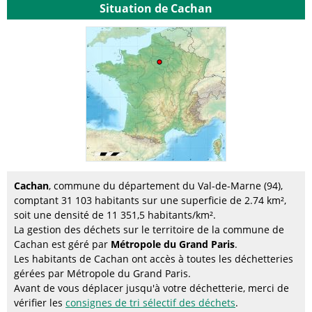
Situation de Cachan
Cachan
, commune du département du Val-de-Marne (94),
comptant 31 103 habitants sur une superficie de 2.74 km²,
soit une densité de 11 351,5 habitants/km².
La gestion des déchets sur le territoire de la commune de
Cachan est géré par
Métropole du Grand Paris
.
Les habitants de Cachan ont accès à toutes les déchetteries
gérées par Métropole du Grand Paris.
Avant de vous déplacer jusqu'à votre déchetterie, merci de
vérifier les
consignes de tri sélectif des déchets
.