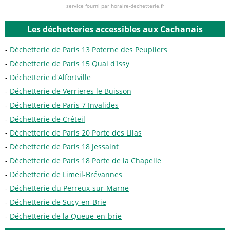
service fourni par horaire-dechetterie.fr
Les déchetteries accessibles aux Cachanais
Déchetterie de Paris 13 Poterne des Peupliers
Déchetterie de Paris 15 Quai d'Issy
Déchetterie d'Alfortville
Déchetterie de Verrieres le Buisson
Déchetterie de Paris 7 Invalides
Déchetterie de Créteil
Déchetterie de Paris 20 Porte des Lilas
Déchetterie de Paris 18 Jessaint
Déchetterie de Paris 18 Porte de la Chapelle
Déchetterie de Limeil-Brévannes
Déchetterie du Perreux-sur-Marne
Déchetterie de Sucy-en-Brie
Déchetterie de la Queue-en-brie