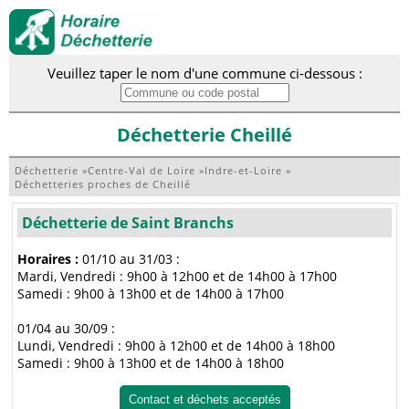
Veuillez taper le nom d'une commune ci-dessous :
Déchetterie Cheillé
Déchetterie
»
Centre-Val de Loire
»
Indre-et-Loire
»
Déchetteries proches de Cheillé
Déchetterie de Saint Branchs
Horaires :
01/10 au 31/03 :
Mardi, Vendredi : 9h00 à 12h00 et de 14h00 à 17h00
Samedi : 9h00 à 13h00 et de 14h00 à 17h00
01/04 au 30/09 :
Lundi, Vendredi : 9h00 à 12h00 et de 14h00 à 18h00
Samedi : 9h00 à 13h00 et de 14h00 à 18h00
Contact et déchets acceptés