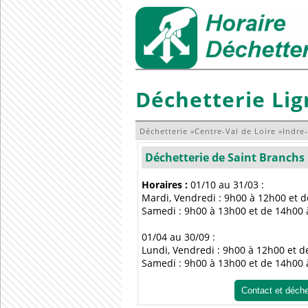
Déchetterie Lig
Déchetterie
»
Centre-Val de Loire
»
Indre-
Déchetterie de Saint Branchs
Horaires :
01/10 au 31/03 :
Mardi, Vendredi : 9h00 à 12h00 et 
Samedi : 9h00 à 13h00 et de 14h00
01/04 au 30/09 :
Lundi, Vendredi : 9h00 à 12h00 et 
Samedi : 9h00 à 13h00 et de 14h00
Contact et déch