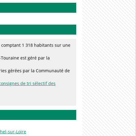
, comptant 1 318 habitants sur une
-Touraine est géré par la
teries gérées par la Communauté de
consignes de tri sélectif des
hel-sur-Loire