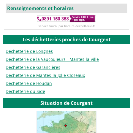
Renseignements et horaires
service fourni par horaire-dechetterie.fr
Les déchetteries proches de Courgent
Déchetterie de Longnes
Déchetterie de la Vaucouleurs - Mantes-la-ville
Déchetterie de Garancières
Déchetterie de Mantes-la-Jolie Closeaux
Déchetterie de Houdan
Déchetterie du Side
Situation de Courgent