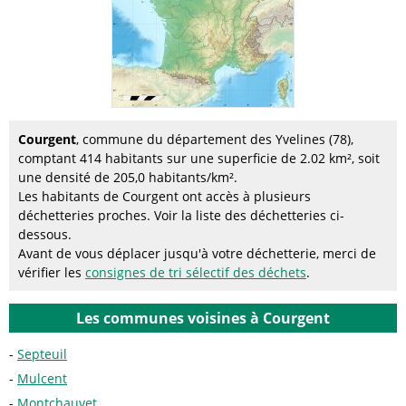
Courgent
, commune du département des Yvelines (78),
comptant 414 habitants sur une superficie de 2.02 km², soit
une densité de 205,0 habitants/km².
Les habitants de Courgent ont accès à plusieurs
déchetteries proches. Voir la liste des déchetteries ci-
dessous.
Avant de vous déplacer jusqu'à votre déchetterie, merci de
vérifier les
consignes de tri sélectif des déchets
.
Les communes voisines à Courgent
Septeuil
Mulcent
Montchauvet