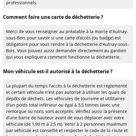
professionnels.
Comment faire une carte de déchetterie ?
Merci de vous renseigner au préalable à la mairie d'Aulnay-
sous-Bois pour savoir si une carte d’accès (ou badge) est
obligatoire pour vous rendre à la déchetterie d'Aulnay-sous-
Bois. Vous pouvez aussi demander directement au gardien
qui vous expliquera comment fonctionne la déchetterie.
Mon véhicule est-il autorisé à la déchetterie ?
La plupart du temps l'accès à la déchetterie est réglementé
et certain véhicule n'est pas autorisé à utiliser les quais de
dépôts de déchets. Les véhicules de tourisme et utilitaires
d'un poids total inférieur ou égal à 3,5 tonnes (avec une
remorque ou non), sont acceptés. Vérifiez aussi la présence
d’une barre de hauteur avant de vous déplacer avec votre
véhicule (de 1,90 m à 2,5 m). Venir à 2 personnes maximum
par véhicule est conseillé et respecter le code de la route et