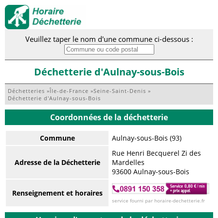
Veuillez taper le nom d'une commune ci-dessous :
Déchetterie d'Aulnay-sous-Bois
Déchetteries
»
Île-de-France
»
Seine-Saint-Denis
»
Déchetterie d'Aulnay-sous-Bois
Coordonnées de la déchetterie
Commune
Aulnay-sous-Bois (93)
Rue Henri Becquerel Zi des
Adresse de la Déchetterie
Mardelles
93600 Aulnay-sous-Bois
Renseignement et horaires
service fourni par horaire-dechetterie.fr