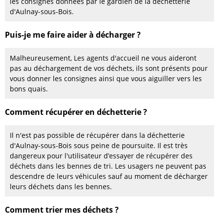
les consignes données par le gardien de la déchetterie
d'Aulnay-sous-Bois.
Puis-je me faire aider à décharger ?
Malheureusement, Les agents d'accueil ne vous aideront
pas au déchargement de vos déchets, ils sont présents pour
vous donner les consignes ainsi que vous aiguiller vers les
bons quais.
Comment récupérer en déchetterie ?
Il n'est pas possible de récupérer dans la déchetterie
d'Aulnay-sous-Bois sous peine de poursuite. Il est très
dangereux pour l'utilisateur d’essayer de récupérer des
déchets dans les bennes de tri. Les usagers ne peuvent pas
descendre de leurs véhicules sauf au moment de décharger
leurs déchets dans les bennes.
Comment trier mes déchets ?