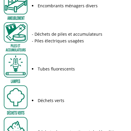
Encombrants ménagers divers
Déchets de piles et accumulateurs
Piles électriques usagées
Tubes fluorescents
Déchets verts