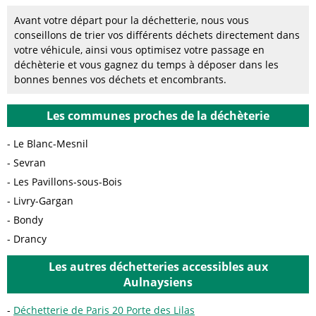
Avant votre départ pour la déchetterie, nous vous
conseillons de trier vos différents déchets directement dans
votre véhicule, ainsi vous optimisez votre passage en
déchèterie et vous gagnez du temps à déposer dans les
bonnes bennes vos déchets et encombrants.
Les communes proches de la déchèterie
Le Blanc-Mesnil
Sevran
Les Pavillons-sous-Bois
Livry-Gargan
Bondy
Drancy
Les autres déchetteries accessibles aux
Aulnaysiens
Déchetterie de Paris 20 Porte des Lilas