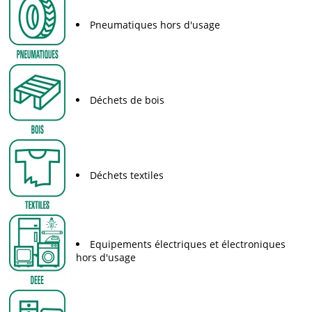
Pneumatiques hors d'usage
Déchets de bois
Déchets textiles
Equipements électriques et électroniques
hors d'usage