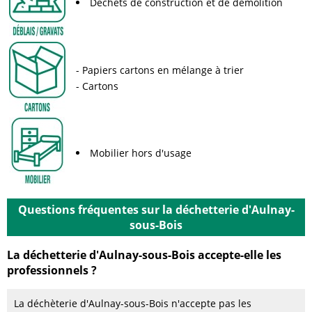
Déchets de construction et de démolition
Papiers cartons en mélange à trier
Cartons
Mobilier hors d'usage
Questions fréquentes sur la déchetterie d'Aulnay-
sous-Bois
La déchetterie d'Aulnay-sous-Bois accepte-elle les
professionnels ?
La déchèterie d'Aulnay-sous-Bois n'accepte pas les