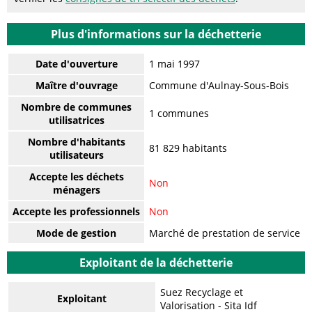
Plus d'informations sur la déchetterie
Date d'ouverture
1 mai 1997
Maître d'ouvrage
Commune d'Aulnay-Sous-Bois
Nombre de communes
1 communes
utilisatrices
Nombre d'habitants
81 829 habitants
utilisateurs
Accepte les déchets
Non
ménagers
Accepte les professionnels
Non
Mode de gestion
Marché de prestation de service
Exploitant de la déchetterie
Suez Recyclage et
Exploitant
Valorisation - Sita Idf