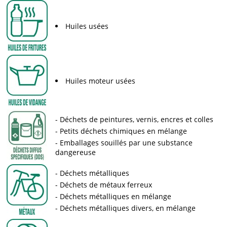
Huiles usées
Huiles moteur usées
Déchets de peintures, vernis, encres et colles
Petits déchets chimiques en mélange
Emballages souillés par une substance
dangereuse
Déchets métalliques
Déchets de métaux ferreux
Déchets métalliques en mélange
Déchets métalliques divers, en mélange