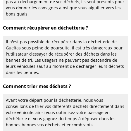
pas au déchargement de vos déchets, ils sont présents pour
vous donner les consignes ainsi que vous aiguiller vers les
bons quais.
Comment récupérer en déchetterie ?
Il n'est pas possible de récupérer dans la déchetterie de
Gueltas sous peine de poursuite. Il est très dangereux pour
l'utilisateur d’essayer de récupérer des déchets dans les
bennes de tri. Les usagers ne peuvent pas descendre de
leurs véhicules sauf au moment de décharger leurs déchets
dans les bennes.
Comment trier mes déchets ?
Avant votre départ pour la déchetterie, nous vous
conseillons de trier vos différents déchets directement dans
votre véhicule, ainsi vous optimisez votre passage en
déchèterie et vous gagnez du temps à déposer dans les
bonnes bennes vos déchets et encombrants.