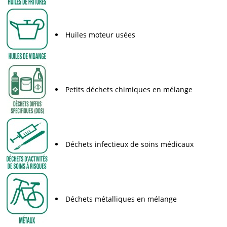
Huiles moteur usées
Petits déchets chimiques en mélange
Déchets infectieux de soins médicaux
Déchets métalliques en mélange