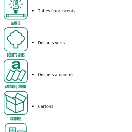
Tubes fluorescents
Déchets verts
Déchets amiantés
Cartons