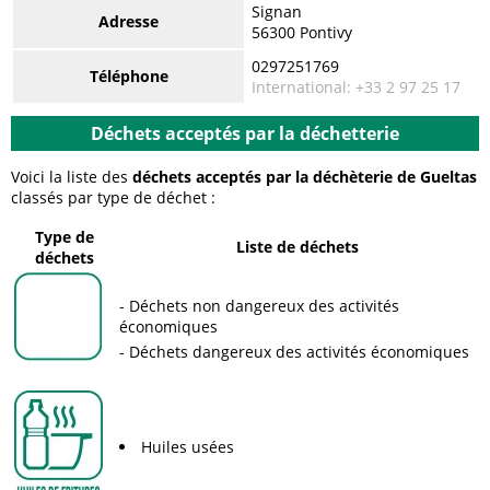
Signan
Adresse
56300 Pontivy
0297251769
Téléphone
International: +33 2 97 25 17
Déchets acceptés par la déchetterie
Voici la liste des
déchets acceptés par la déchèterie de Gueltas
classés par type de déchet :
Type de
Liste de déchets
déchets
Déchets non dangereux des activités
économiques
Déchets dangereux des activités économiques
Huiles usées