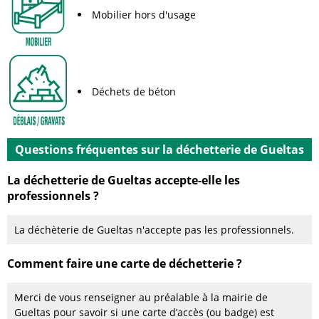
Mobilier hors d'usage
Déchets de béton
Questions fréquentes sur la déchetterie de Gueltas
La déchetterie de Gueltas accepte-elle les
professionnels ?
La déchèterie de Gueltas n'accepte pas les professionnels.
Comment faire une carte de déchetterie ?
Merci de vous renseigner au préalable à la mairie de
Gueltas pour savoir si une carte d’accès (ou badge) est