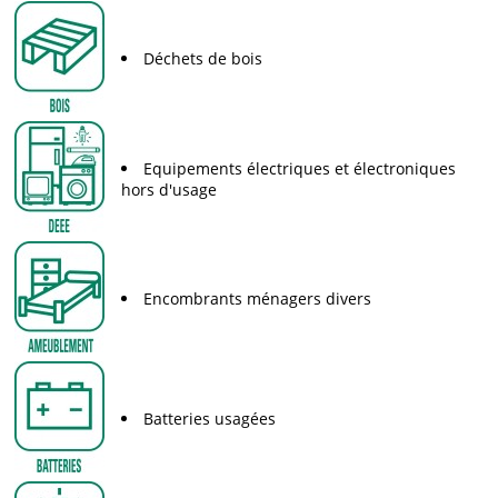
Déchets de bois
Equipements électriques et électroniques
hors d'usage
Encombrants ménagers divers
Batteries usagées