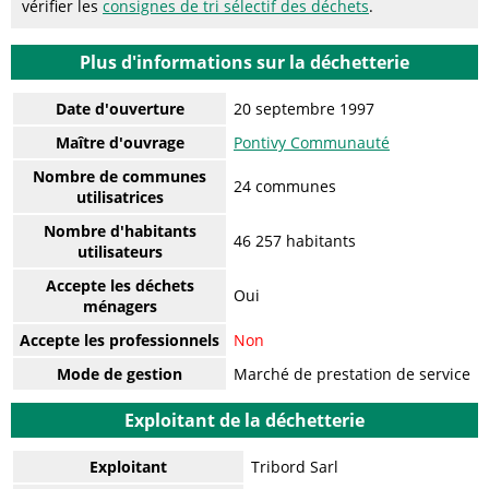
vérifier les
consignes de tri sélectif des déchets
.
Plus d'informations sur la déchetterie
Date d'ouverture
20 septembre 1997
Maître d'ouvrage
Pontivy Communauté
Nombre de communes
24 communes
utilisatrices
Nombre d'habitants
46 257 habitants
utilisateurs
Accepte les déchets
Oui
ménagers
Accepte les professionnels
Non
Mode de gestion
Marché de prestation de service
Exploitant de la déchetterie
Exploitant
Tribord Sarl