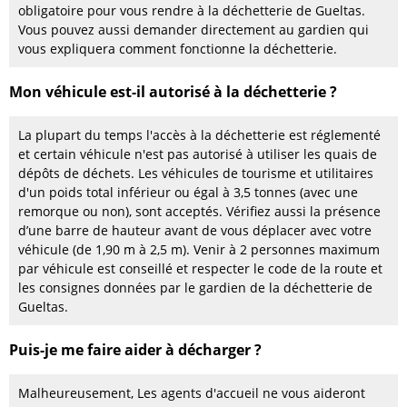
obligatoire pour vous rendre à la déchetterie de Gueltas.
Vous pouvez aussi demander directement au gardien qui
vous expliquera comment fonctionne la déchetterie.
Mon véhicule est-il autorisé à la déchetterie ?
La plupart du temps l'accès à la déchetterie est réglementé
et certain véhicule n'est pas autorisé à utiliser les quais de
dépôts de déchets. Les véhicules de tourisme et utilitaires
d'un poids total inférieur ou égal à 3,5 tonnes (avec une
remorque ou non), sont acceptés. Vérifiez aussi la présence
d’une barre de hauteur avant de vous déplacer avec votre
véhicule (de 1,90 m à 2,5 m). Venir à 2 personnes maximum
par véhicule est conseillé et respecter le code de la route et
les consignes données par le gardien de la déchetterie de
Gueltas.
Puis-je me faire aider à décharger ?
Malheureusement, Les agents d'accueil ne vous aideront