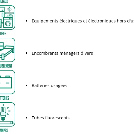
Equipements électriques et électroniques hors d'
Encombrants ménagers divers
Batteries usagées
Tubes fluorescents