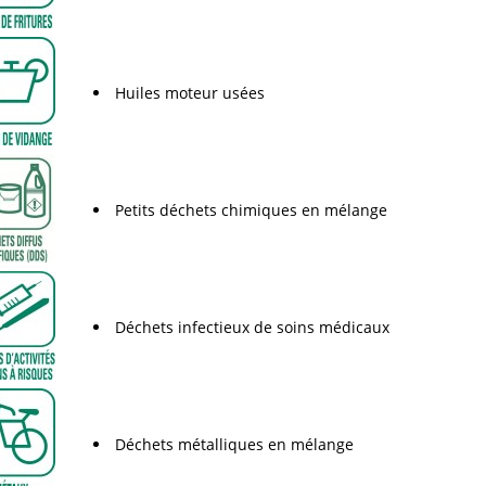
Huiles moteur usées
Petits déchets chimiques en mélange
Déchets infectieux de soins médicaux
Déchets métalliques en mélange