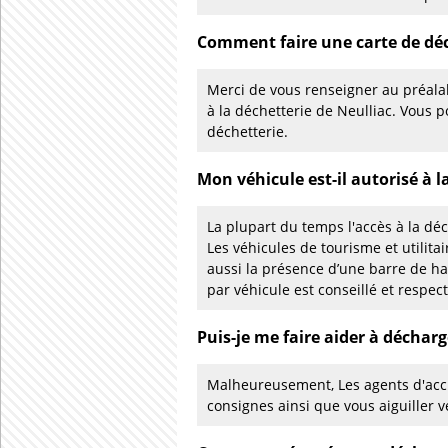
Comment faire une carte de déc
Merci de vous renseigner au préalab
à la déchetterie de Neulliac. Vous
déchetterie.
Mon véhicule est-il autorisé à l
La plupart du temps l'accès à la déc
Les véhicules de tourisme et utilita
aussi la présence d’une barre de h
par véhicule est conseillé et respec
Puis-je me faire aider à décharg
Malheureusement, Les agents d'accu
consignes ainsi que vous aiguiller v