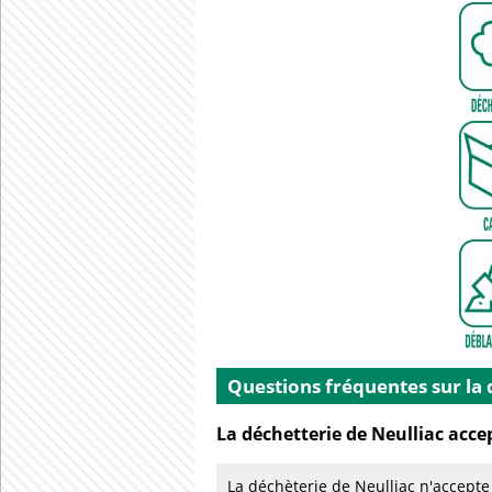
Questions fréquentes sur la 
La déchetterie de Neulliac accep
La déchèterie de Neulliac n'accepte