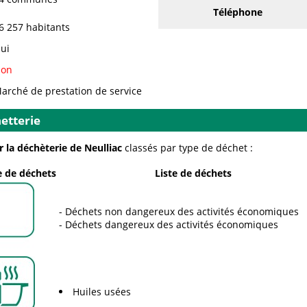
Téléphone
6 257 habitants
ui
on
arché de prestation de service
etterie
 la déchèterie de Neulliac
classés par type de déchet :
 de déchets
Liste de déchets
Déchets non dangereux des activités économiques
Déchets dangereux des activités économiques
Huiles usées