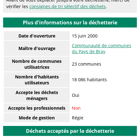
vérifier les
consignes de tri sélectif des déchets
.
Plus d'informations sur la déchetterie
Date d'ouverture
15 juin 2000
Communauté de communes
Maître d'ouvrage
du Pays de Bray
Nombre de communes
23 communes
utilisatrices
Nombre d'habitants
18 086 habitants
utilisateurs
Accepte les déchets
Oui
ménagers
Accepte les professionnels
Non
Mode de gestion
Régie
Déchets acceptés par la déchetterie