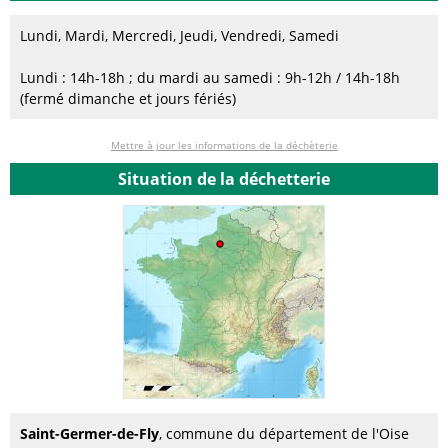
Lundi, Mardi, Mercredi, Jeudi, Vendredi, Samedi
Lundi : 14h-18h ; du mardi au samedi : 9h-12h / 14h-18h
(fermé dimanche et jours fériés)
Mettre à jour les informations de la déchèterie
Situation de la déchetterie
Saint-Germer-de-Fly
, commune du département de l'Oise