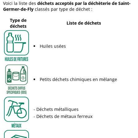
Voici la liste des
déchets acceptés par la déchèterie de Saint-
Germer-de-Fly
classés par type de déchet :
Type de
Liste de déchets
déchets
Huiles usées
Petits déchets chimiques en mélange
Déchets métalliques
Déchets de métaux ferreux