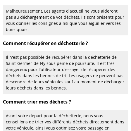
Malheureusement, Les agents d'accueil ne vous aideront
pas au déchargement de vos déchets, ils sont présents pour
vous donner les consignes ainsi que vous aiguiller vers les
bons quais.
Comment récupérer en déchetterie ?
Il n'est pas possible de récupérer dans la déchetterie de
Saint-Germer-de-Fly sous peine de poursuite. Il est très
dangereux pour l'utilisateur d’essayer de récupérer des
déchets dans les bennes de tri. Les usagers ne peuvent pas
descendre de leurs véhicules sauf au moment de décharger
leurs déchets dans les bennes.
Comment trier mes déchets ?
Avant votre départ pour la déchetterie, nous vous
conseillons de trier vos différents déchets directement dans
votre véhicule, ainsi vous optimisez votre passage en