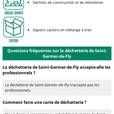
Déchets de construction et de démolition
Papiers cartons en mélange à trier
Questions fréquentes sur la déchetterie de Saint-
Germer-de-Fly
La déchetterie de Saint-Germer-de-Fly accepte-elle les
professionnels ?
La déchèterie de Saint-Germer-de-Fly n'accepte pas les
professionnels.
Comment faire une carte de déchetterie ?