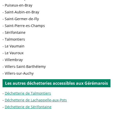
Puiseux-en-Bray
Saint-Aubin-en-Bray
Saint-Germer-de-Fly
Saint-Pierre-es-Champs
Sérifontaine
Talmontiers
Le Vaumain
Le Vauroux
Villembray
Villers-Saint-Barthélemy
Villers-sur-Auchy
Les autres déchetteries accessibles aux Gérémarois
Déchetterie de Talmontiers
Déchetterie de Lachappelle-aux-Pots
Déchetterie de Sérifontaine