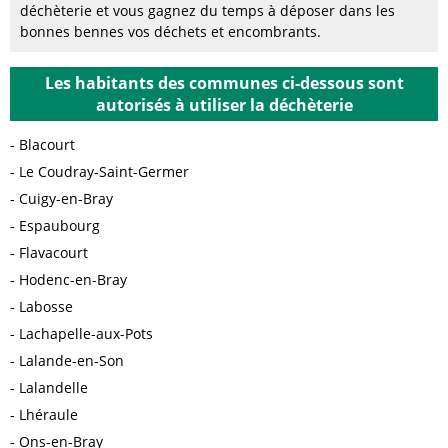
déchèterie et vous gagnez du temps à déposer dans les
bonnes bennes vos déchets et encombrants.
Les habitants des communes ci-dessous sont
autorisés à utiliser la déchèterie
Blacourt
Le Coudray-Saint-Germer
Cuigy-en-Bray
Espaubourg
Flavacourt
Hodenc-en-Bray
Labosse
Lachapelle-aux-Pots
Lalande-en-Son
Lalandelle
Lhéraule
Ons-en-Bray