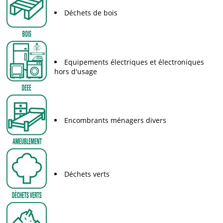
Déchets de bois
Equipements électriques et électroniques
hors d'usage
Encombrants ménagers divers
Déchets verts