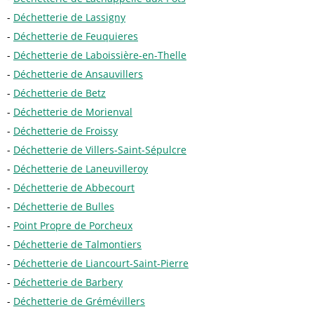
Déchetterie de Lassigny
Déchetterie de Feuquieres
Déchetterie de Laboissière-en-Thelle
Déchetterie de Ansauvillers
Déchetterie de Betz
Déchetterie de Morienval
Déchetterie de Froissy
Déchetterie de Villers-Saint-Sépulcre
Déchetterie de Laneuvilleroy
Déchetterie de Abbecourt
Déchetterie de Bulles
Point Propre de Porcheux
Déchetterie de Talmontiers
Déchetterie de Liancourt-Saint-Pierre
Déchetterie de Barbery
Déchetterie de Grémévillers