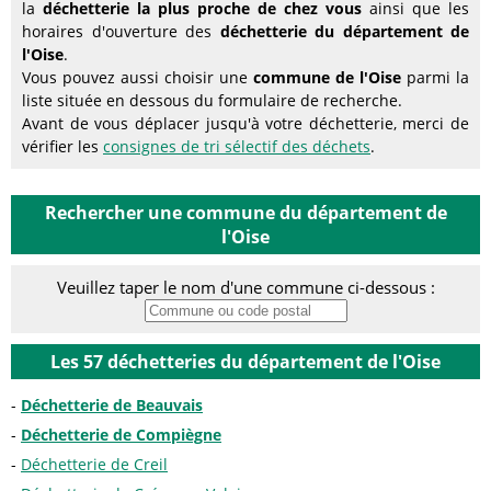
la
déchetterie la plus proche de chez vous
ainsi que les
horaires d'ouverture des
déchetterie du département de
l'Oise
.
Vous pouvez aussi choisir une
commune de l'Oise
parmi la
liste située en dessous du formulaire de recherche.
Avant de vous déplacer jusqu'à votre déchetterie, merci de
vérifier les
consignes de tri sélectif des déchets
.
Rechercher une commune du département de
l'Oise
Veuillez taper le nom d'une commune ci-dessous :
Les 57 déchetteries du département de l'Oise
Déchetterie de Beauvais
Déchetterie de Compiègne
Déchetterie de Creil