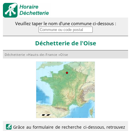
Veuillez taper le nom d'une commune ci-dessous :
Déchetterie de l'Oise
Déchetterie
»
Hauts-de-France
»
Oise
Grâce au formulaire de recherche ci-dessous, retrouvez