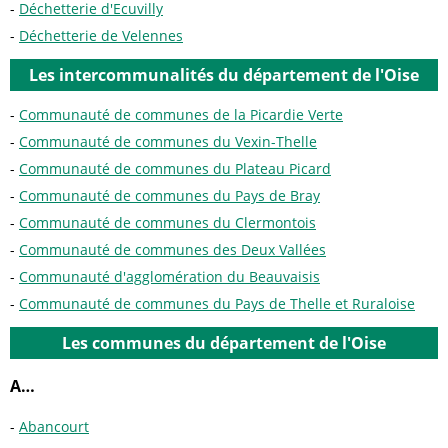
Déchetterie d'Ecuvilly
Déchetterie de Velennes
Les intercommunalités du département de l'Oise
Communauté de communes de la Picardie Verte
Communauté de communes du Vexin-Thelle
Communauté de communes du Plateau Picard
Communauté de communes du Pays de Bray
Communauté de communes du Clermontois
Communauté de communes des Deux Vallées
Communauté d'agglomération du Beauvaisis
Communauté de communes du Pays de Thelle et Ruraloise
Les communes du département de l'Oise
A…
Abancourt