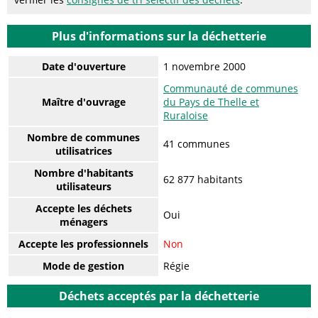
Plus d'informations sur la déchetterie
Date d'ouverture
1 novembre 2000
Communauté de communes
Maître d'ouvrage
du Pays de Thelle et
Ruraloise
Nombre de communes
41 communes
utilisatrices
Nombre d'habitants
62 877 habitants
utilisateurs
Accepte les déchets
Oui
ménagers
Accepte les professionnels
Non
Mode de gestion
Régie
Déchets acceptés par la déchetterie