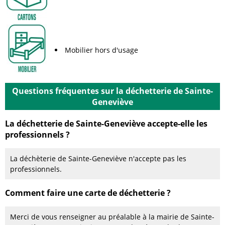
Mobilier hors d'usage
Questions fréquentes sur la déchetterie de Sainte-
Geneviève
La déchetterie de Sainte-Geneviève accepte-elle les
professionnels ?
La déchèterie de Sainte-Geneviève n'accepte pas les
professionnels.
Comment faire une carte de déchetterie ?
Merci de vous renseigner au préalable à la mairie de Sainte-