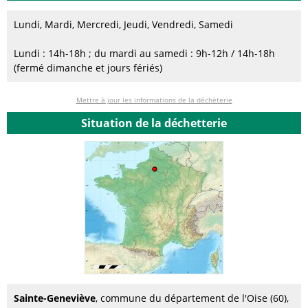
Lundi, Mardi, Mercredi, Jeudi, Vendredi, Samedi
Lundi : 14h-18h ; du mardi au samedi : 9h-12h / 14h-18h
(fermé dimanche et jours fériés)
Mettre à jour les informations de la déchèterie
Situation de la déchetterie
Sainte-Geneviève
, commune du département de l'Oise (60),