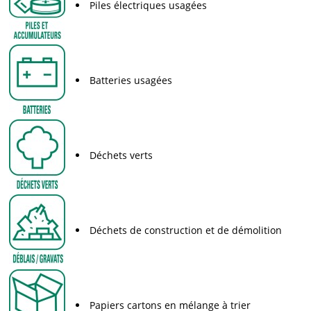
Piles électriques usagées
Batteries usagées
Déchets verts
Déchets de construction et de démolition
Papiers cartons en mélange à trier