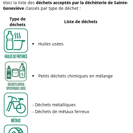
Voici la liste des
déchets acceptés par la déchèterie de Sainte-
Geneviève
classés par type de déchet :
Type de
Liste de déchets
déchets
Huiles usées
Petits déchets chimiques en mélange
Déchets métalliques
Déchets de métaux ferreux