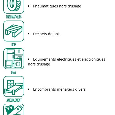
Pneumatiques hors d'usage
Déchets de bois
Equipements électriques et électroniques
hors d'usage
Encombrants ménagers divers