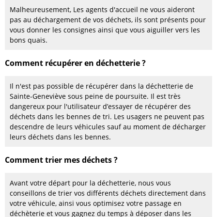
Malheureusement, Les agents d'accueil ne vous aideront
pas au déchargement de vos déchets, ils sont présents pour
vous donner les consignes ainsi que vous aiguiller vers les
bons quais.
Comment récupérer en déchetterie ?
Il n'est pas possible de récupérer dans la déchetterie de
Sainte-Geneviève sous peine de poursuite. Il est très
dangereux pour l'utilisateur d’essayer de récupérer des
déchets dans les bennes de tri. Les usagers ne peuvent pas
descendre de leurs véhicules sauf au moment de décharger
leurs déchets dans les bennes.
Comment trier mes déchets ?
Avant votre départ pour la déchetterie, nous vous
conseillons de trier vos différents déchets directement dans
votre véhicule, ainsi vous optimisez votre passage en
déchèterie et vous gagnez du temps à déposer dans les