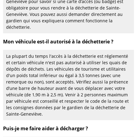
Geneviève pour savoir si une carte d’accès (ou badge) est
obligatoire pour vous rendre à la déchetterie de Sainte-
Geneviève. Vous pouvez aussi demander directement au
gardien qui vous expliquera comment fonctionne la
déchetterie.
Mon véhicule est-il autorisé à la déchetterie ?
La plupart du temps l'accès à la déchetterie est réglementé
et certain véhicule n'est pas autorisé à utiliser les quais de
dépôts de déchets. Les véhicules de tourisme et utilitaires
d'un poids total inférieur ou égal à 3,5 tonnes (avec une
remorque ou non), sont acceptés. Vérifiez aussi la présence
d’une barre de hauteur avant de vous déplacer avec votre
véhicule (de 1,90 m à 2,5 m). Venir à 2 personnes maximum
par véhicule est conseillé et respecter le code de la route et
les consignes données par le gardien de la déchetterie de
Sainte-Geneviève.
Puis-je me faire aider à décharger ?