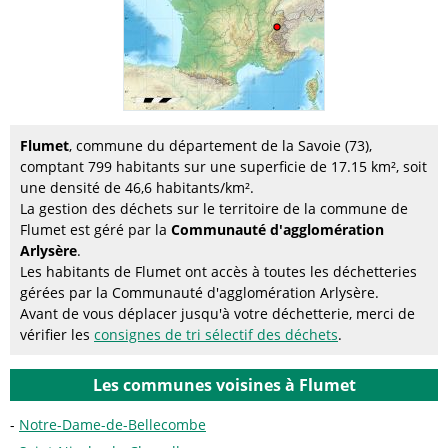
Flumet
, commune du département de la Savoie (73),
comptant 799 habitants sur une superficie de 17.15 km², soit
une densité de 46,6 habitants/km².
La gestion des déchets sur le territoire de la commune de
Flumet est géré par la
Communauté d'agglomération
Arlysère
.
Les habitants de Flumet ont accès à toutes les déchetteries
gérées par la Communauté d'agglomération Arlysère.
Avant de vous déplacer jusqu'à votre déchetterie, merci de
vérifier les
consignes de tri sélectif des déchets
.
Les communes voisines à Flumet
Notre-Dame-de-Bellecombe