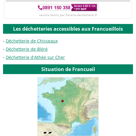
service fourni par horaire-dechetterie.fr
Les déchetteries accessibles aux Francueillois
Déchetterie de Chisseaux
Déchetterie de Bléré
Déchetterie d'Athée sur Cher
Situation de Francueil