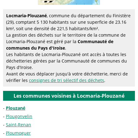
Locmaria-Plouzané
, commune du département du Finistère
(29), comptant 5 130 habitants sur une superficie de 23.16
km², soit une densité de 221,5 habitants/km².
La gestion des déchets sur le territoire de la commune de
Locmaria-Plouzané est géré par la
Communauté de
communes du Pays d'Iroise
.
Les habitants de Locmaria-Plouzané ont accès à toutes les
déchetteries gérées par la Communauté de communes du
Pays d'Iroise.
Avant de vous déplacer jusqu'à votre déchetterie, merci de
vérifier les
consignes de tri sélectif des déchets
.
Les communes voisines à Locmaria-Plouzané
Plouzané
Plougonvelin
Saint-Renan
Ploumoguer