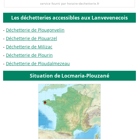
service fourni par horaire-dechetterie.fr
Les déchetteries accessibles aux Lanvevenecois
Déchetterie de Plougonvelin
Déchetterie de Plouarzel
Déchetterie de Milizac
Déchetterie de Plourin
Déchetterie de Ploudalmezeau
Situation de Locmaria-Plouzané