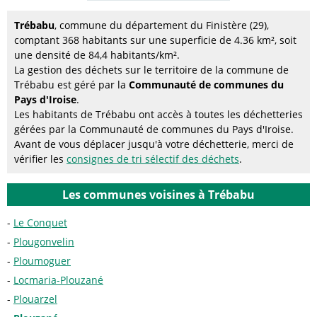
Trébabu
, commune du département du Finistère (29),
comptant 368 habitants sur une superficie de 4.36 km², soit
une densité de 84,4 habitants/km².
La gestion des déchets sur le territoire de la commune de
Trébabu est géré par la
Communauté de communes du
Pays d'Iroise
.
Les habitants de Trébabu ont accès à toutes les déchetteries
gérées par la Communauté de communes du Pays d'Iroise.
Avant de vous déplacer jusqu'à votre déchetterie, merci de
vérifier les
consignes de tri sélectif des déchets
.
Les communes voisines à Trébabu
Le Conquet
Plougonvelin
Ploumoguer
Locmaria-Plouzané
Plouarzel