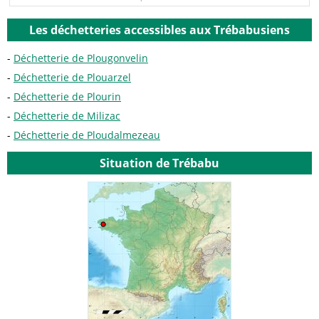
Les déchetteries accessibles aux Trébabusiens
Déchetterie de Plougonvelin
Déchetterie de Plouarzel
Déchetterie de Plourin
Déchetterie de Milizac
Déchetterie de Ploudalmezeau
Situation de Trébabu