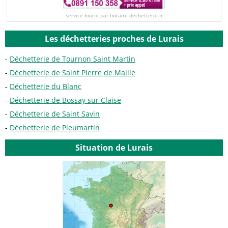
service fourni par horaire-dechetterie.fr
Les déchetteries proches de Lurais
Déchetterie de Tournon Saint Martin
Déchetterie de Saint Pierre de Maille
Déchetterie du Blanc
Déchetterie de Bossay sur Claise
Déchetterie de Saint Savin
Déchetterie de Pleumartin
Situation de Lurais