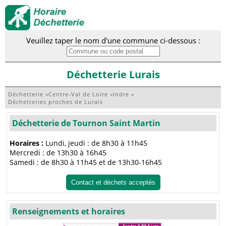
Veuillez taper le nom d'une commune ci-dessous :
Déchetterie Lurais
Déchetterie
»
Centre-Val de Loire
»
Indre
»
Déchetteries proches de Lurais
Déchetterie de Tournon Saint Martin
Horaires :
Lundi, jeudi : de 8h30 à 11h45
Mercredi : de 13h30 à 16h45
Samedi : de 8h30 à 11h45 et de 13h30-16h45
Contact et déchets acceptés
Renseignements et horaires