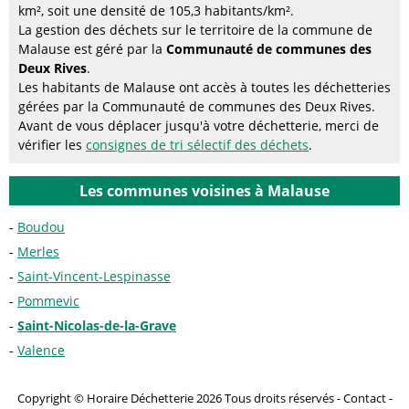
km², soit une densité de 105,3 habitants/km².
La gestion des déchets sur le territoire de la commune de
Malause est géré par la
Communauté de communes des
Deux Rives
.
Les habitants de Malause ont accès à toutes les déchetteries
gérées par la Communauté de communes des Deux Rives.
Avant de vous déplacer jusqu'à votre déchetterie, merci de
vérifier les
consignes de tri sélectif des déchets
.
Les communes voisines à Malause
Boudou
Merles
Saint-Vincent-Lespinasse
Pommevic
Saint-Nicolas-de-la-Grave
Valence
Copyright © Horaire Déchetterie 2026 Tous droits réservés -
Contact
-