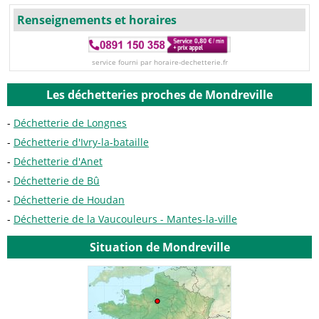
Renseignements et horaires
service fourni par horaire-dechetterie.fr
Les déchetteries proches de Mondreville
Déchetterie de Longnes
Déchetterie d'Ivry-la-bataille
Déchetterie d'Anet
Déchetterie de Bû
Déchetterie de Houdan
Déchetterie de la Vaucouleurs - Mantes-la-ville
Situation de Mondreville