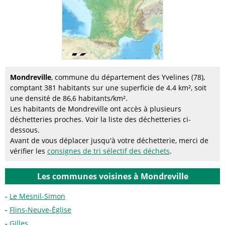
Mondreville
, commune du département des Yvelines (78),
comptant 381 habitants sur une superficie de 4.4 km², soit
une densité de 86,6 habitants/km².
Les habitants de Mondreville ont accès à plusieurs
déchetteries proches. Voir la liste des déchetteries ci-
dessous.
Avant de vous déplacer jusqu'à votre déchetterie, merci de
vérifier les
consignes de tri sélectif des déchets
.
Les communes voisines à Mondreville
Le Mesnil-Simon
Flins-Neuve-Église
Gilles