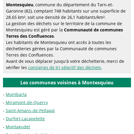
Montesquieu
, commune du département du Tarn-et-
Garonne (82), comptant 748 habitants sur une superficie de
28.65 km², soit une densité de 26,1 habitants/km².
La gestion des déchets sur le territoire de la commune de
Montesquieu est géré par la
Communauté de communes
Terres des Confluences
.
Les habitants de Montesquieu ont accès à toutes les
déchetteries gérées par la Communauté de communes
Terres des Confluences.
Avant de vous déplacer jusqu'à votre déchetterie, merci de
vérifier les
consignes de tri sélectif des déchets
.
Les communes voisines à Montesquieu
Montbarla
Miramont-de-Quercy
Saint-Amans-de-Pellagal
Durfort-Lacapelette
Montagudet