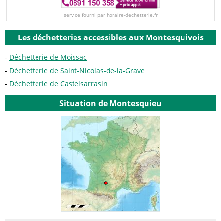
service fourni par horaire-dechetterie.fr
Les déchetteries accessibles aux Montesquivois
Déchetterie de Moissac
Déchetterie de Saint-Nicolas-de-la-Grave
Déchetterie de Castelsarrasin
Situation de Montesquieu