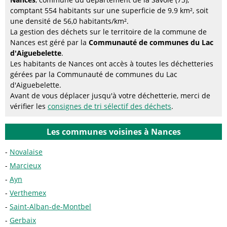
comptant 554 habitants sur une superficie de 9.9 km², soit
une densité de 56,0 habitants/km².
La gestion des déchets sur le territoire de la commune de
Nances est géré par la
Communauté de communes du Lac
d'Aiguebelette
.
Les habitants de Nances ont accès à toutes les déchetteries
gérées par la Communauté de communes du Lac
d'Aiguebelette.
Avant de vous déplacer jusqu'à votre déchetterie, merci de
vérifier les
consignes de tri sélectif des déchets
.
Les communes voisines à Nances
Novalaise
Marcieux
Ayn
Verthemex
Saint-Alban-de-Montbel
Gerbaix