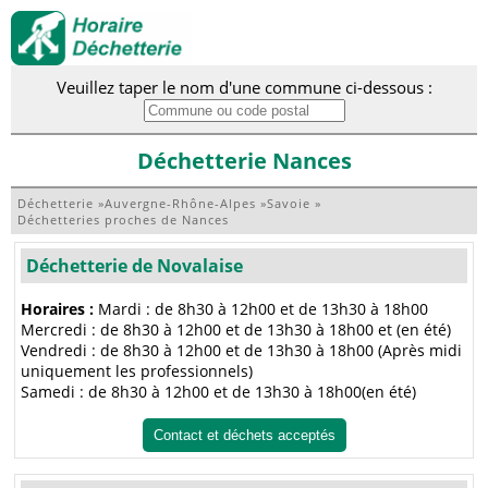
Veuillez taper le nom d'une commune ci-dessous :
Déchetterie Nances
Déchetterie
»
Auvergne-Rhône-Alpes
»
Savoie
»
Déchetteries proches de Nances
Déchetterie de Novalaise
Horaires :
Mardi : de 8h30 à 12h00 et de 13h30 à 18h00
Mercredi : de 8h30 à 12h00 et de 13h30 à 18h00 et (en été)
Vendredi : de 8h30 à 12h00 et de 13h30 à 18h00 (Après midi
uniquement les professionnels)
Samedi : de 8h30 à 12h00 et de 13h30 à 18h00(en été)
Contact et déchets acceptés