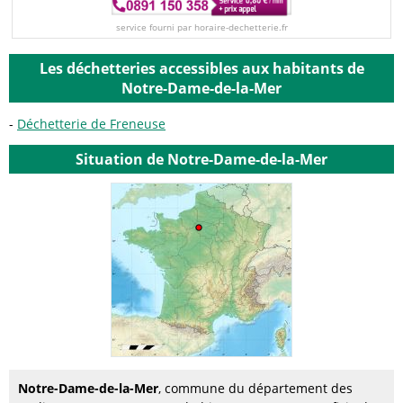
service fourni par horaire-dechetterie.fr
Les déchetteries accessibles aux habitants de
Notre-Dame-de-la-Mer
Déchetterie de Freneuse
Situation de Notre-Dame-de-la-Mer
Notre-Dame-de-la-Mer
, commune du département des