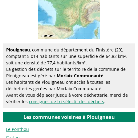
Plouigneau
, commune du département du Finistère (29),
comptant 5 014 habitants sur une superficie de 64.82 km²,
soit une densité de 77,4 habitants/km².
La gestion des déchets sur le territoire de la commune de
Plouigneau est géré par
Morlaix Communauté
.
Les habitants de Plouigneau ont accès à toutes les
déchetteries gérées par Morlaix Communauté.
Avant de vous déplacer jusqu'à votre déchetterie, merci de
vérifier les
consignes de tri sélectif des déchets
.
Les communes voisines à Plouigneau
Le Ponthou
Garlan