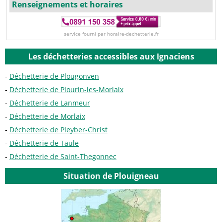
Renseignements et horaires
service fourni par horaire-dechetterie.fr
Les déchetteries accessibles aux Ignaciens
Déchetterie de Plougonven
Déchetterie de Plourin-les-Morlaix
Déchetterie de Lanmeur
Déchetterie de Morlaix
Déchetterie de Pleyber-Christ
Déchetterie de Taule
Déchetterie de Saint-Thegonnec
Situation de Plouigneau