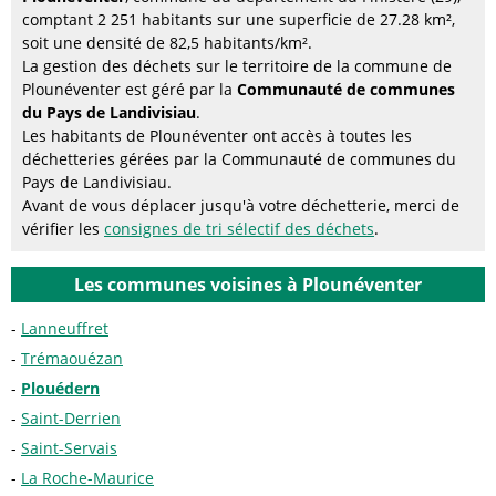
comptant 2 251 habitants sur une superficie de 27.28 km²,
soit une densité de 82,5 habitants/km².
La gestion des déchets sur le territoire de la commune de
Plounéventer est géré par la
Communauté de communes
du Pays de Landivisiau
.
Les habitants de Plounéventer ont accès à toutes les
déchetteries gérées par la Communauté de communes du
Pays de Landivisiau.
Avant de vous déplacer jusqu'à votre déchetterie, merci de
vérifier les
consignes de tri sélectif des déchets
.
Les communes voisines à Plounéventer
Lanneuffret
Trémaouézan
Plouédern
Saint-Derrien
Saint-Servais
La Roche-Maurice