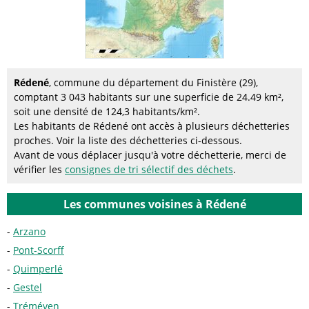
Rédené
, commune du département du Finistère (29),
comptant 3 043 habitants sur une superficie de 24.49 km²,
soit une densité de 124,3 habitants/km².
Les habitants de Rédené ont accès à plusieurs déchetteries
proches. Voir la liste des déchetteries ci-dessous.
Avant de vous déplacer jusqu'à votre déchetterie, merci de
vérifier les
consignes de tri sélectif des déchets
.
Les communes voisines à Rédené
Arzano
Pont-Scorff
Quimperlé
Gestel
Tréméven