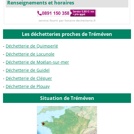
Renseignements et horaires
service fourni par horaire-dechetterie.fr
Les déchetteries proches de Tréméven
Déchetterie de Quimperlé
Déchetterie de Locunole
Déchetterie de Moëlan-sur-mer
Déchetterie de Guidel
Déchetterie de Cléguer
Déchetterie de Plouay
Situation de Tréméven