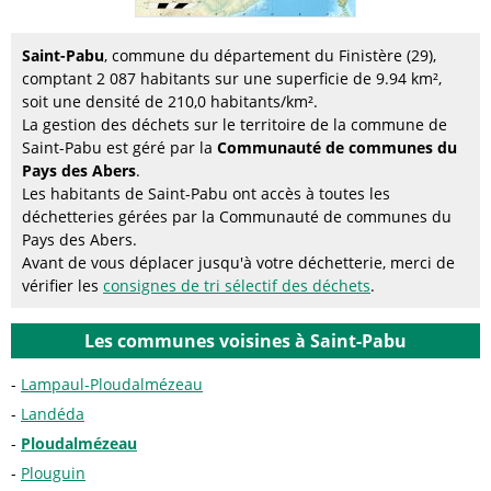
Saint-Pabu
, commune du département du Finistère (29),
comptant 2 087 habitants sur une superficie de 9.94 km²,
soit une densité de 210,0 habitants/km².
La gestion des déchets sur le territoire de la commune de
Saint-Pabu est géré par la
Communauté de communes du
Pays des Abers
.
Les habitants de Saint-Pabu ont accès à toutes les
déchetteries gérées par la Communauté de communes du
Pays des Abers.
Avant de vous déplacer jusqu'à votre déchetterie, merci de
vérifier les
consignes de tri sélectif des déchets
.
Les communes voisines à Saint-Pabu
Lampaul-Ploudalmézeau
Landéda
Ploudalmézeau
Plouguin