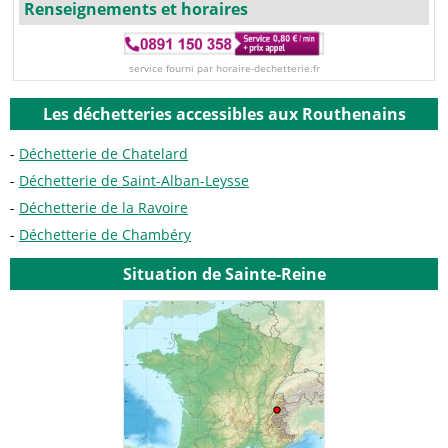
Renseignements et horaires
service fourni par horaire-dechetterie.fr
Les déchetteries accessibles aux Routhenains
Déchetterie de Chatelard
Déchetterie de Saint-Alban-Leysse
Déchetterie de la Ravoire
Déchetterie de Chambéry
Situation de Sainte-Reine