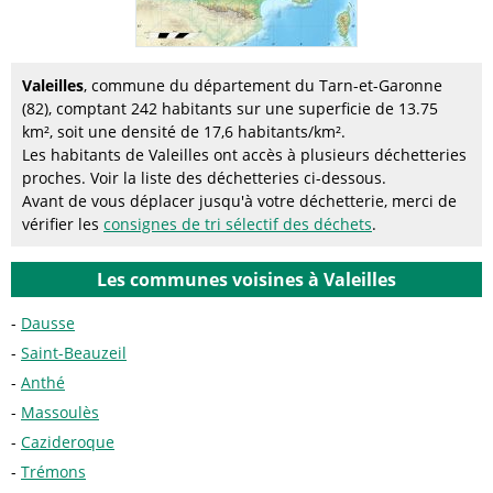
Valeilles
, commune du département du Tarn-et-Garonne
(82), comptant 242 habitants sur une superficie de 13.75
km², soit une densité de 17,6 habitants/km².
Les habitants de Valeilles ont accès à plusieurs déchetteries
proches. Voir la liste des déchetteries ci-dessous.
Avant de vous déplacer jusqu'à votre déchetterie, merci de
vérifier les
consignes de tri sélectif des déchets
.
Les communes voisines à Valeilles
Dausse
Saint-Beauzeil
Anthé
Massoulès
Cazideroque
Trémons