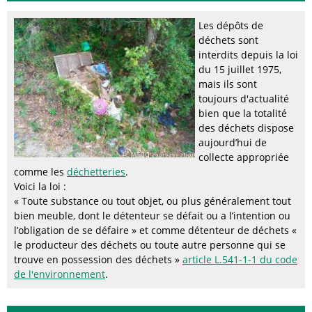
Les dépôts de
déchets sont
interdits depuis la loi
du 15 juillet 1975,
mais ils sont
toujours d'actualité
bien que la totalité
des déchets dispose
aujourd’hui de
collecte appropriée
comme les
déchetteries
.
Voici la loi :
« Toute substance ou tout objet, ou plus généralement tout
bien meuble, dont le détenteur se défait ou a l’intention ou
l’obligation de se défaire » et comme détenteur de déchets «
le producteur des déchets ou toute autre personne qui se
trouve en possession des déchets »
article L.541-1-1 du code
de l'environnement
.