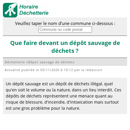
Veuillez taper le nom d'une commune ci-dessous :
Que faire devant un dépôt sauvage de
déchets ?
Déchetterie
»
Dépot sauvage de déchets
Actualité publiée le
05/11/2020 à 19:12
par la rédaction
Un dépôt sauvage est un dépôt de déchets illégal, quel
qu'en soit le volume ou la nature, dans un lieu interdit. Ces
dépôts de déchets représentent une menace quant au
risque de blessure, d'incendie, d'intoxication mais surtout
est une gros problème pour la nature.