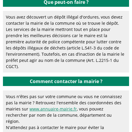
Que peut-on faire ?
Vous avez découvert un dépôt illégal d'ordures, vous devez
contacter la mairie de la commune où se trouve le dépôt.
Les services de la mairie mettront tout en place pour
prendre les meilleures décisions car le maire est la
première autorité de police compétente pour lutter contre
les dépôts illégaux de déchets (article L.541-3 du code de
l’environnement). Toutefois, en cas d’inaction de la mairie le
préfet peut agir au nom de la commune (Art. L.2215-1 du
CGCT).
Comment contacter la mairie ?
Vous n'êtes pas sur votre commune ou vous ne connaissez
pas la mairie ? Retrouvez l'ensemble des coordonnées des
mairies sur
www.annuaire-mairie.fr
, vous pouvez
rechercher par nom de la commune, département ou
région.
N'attendez pas à contacter le maire pour éviter la