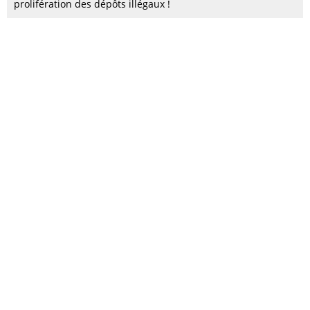
prolifération des dépôts illégaux !