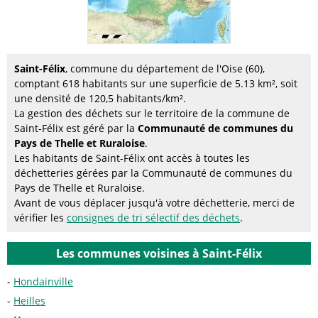
Saint-Félix
, commune du département de l'Oise (60),
comptant 618 habitants sur une superficie de 5.13 km², soit
une densité de 120,5 habitants/km².
La gestion des déchets sur le territoire de la commune de
Saint-Félix est géré par la
Communauté de communes du
Pays de Thelle et Ruraloise
.
Les habitants de Saint-Félix ont accès à toutes les
déchetteries gérées par la Communauté de communes du
Pays de Thelle et Ruraloise.
Avant de vous déplacer jusqu'à votre déchetterie, merci de
vérifier les
consignes de tri sélectif des déchets
.
Les communes voisines à Saint-Félix
Hondainville
Heilles