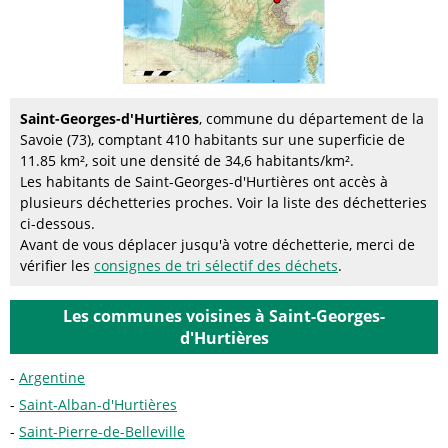
Saint-Georges-d'Hurtières
, commune du département de la
Savoie (73), comptant 410 habitants sur une superficie de
11.85 km², soit une densité de 34,6 habitants/km².
Les habitants de Saint-Georges-d'Hurtières ont accès à
plusieurs déchetteries proches. Voir la liste des déchetteries
ci-dessous.
Avant de vous déplacer jusqu'à votre déchetterie, merci de
vérifier les
consignes de tri sélectif des déchets
.
Les communes voisines à Saint-Georges-
d'Hurtières
Argentine
Saint-Alban-d'Hurtières
Saint-Pierre-de-Belleville