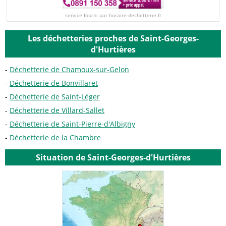
service fourni par horaire-dechetterie.fr
Les déchetteries proches de Saint-Georges-
d'Hurtières
Déchetterie de Chamoux-sur-Gelon
Déchetterie de Bonvillaret
Déchetterie de Saint-Léger
Déchetterie de Villard-Sallet
Déchetterie de Saint-Pierre-d'Albigny
Déchetterie de la Chambre
Situation de Saint-Georges-d'Hurtières