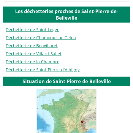
Les déchetteries proches de Saint-Pierre-de-
Belleville
Déchetterie de Saint-Léger
Déchetterie de Chamoux-sur-Gelon
Déchetterie de Bonvillaret
Déchetterie de Villard-Sallet
Déchetterie de la Chambre
Déchetterie de Saint-Pierre-d'Albigny
Situation de Saint-Pierre-de-Belleville