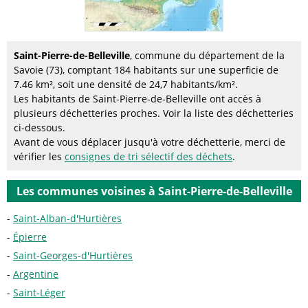
Saint-Pierre-de-Belleville
, commune du département de la
Savoie (73), comptant 184 habitants sur une superficie de
7.46 km², soit une densité de 24,7 habitants/km².
Les habitants de Saint-Pierre-de-Belleville ont accès à
plusieurs déchetteries proches. Voir la liste des déchetteries
ci-dessous.
Avant de vous déplacer jusqu'à votre déchetterie, merci de
vérifier les
consignes de tri sélectif des déchets
.
Les communes voisines à Saint-Pierre-de-Belleville
Saint-Alban-d'Hurtières
Épierre
Saint-Georges-d'Hurtières
Argentine
Saint-Léger